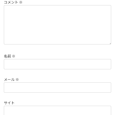
コメント
※
名前
※
メール
※
サイト