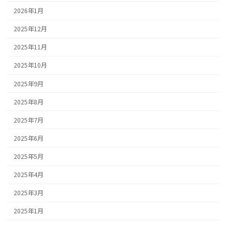
2026年1月
2025年12月
2025年11月
2025年10月
2025年9月
2025年8月
2025年7月
2025年6月
2025年5月
2025年4月
2025年3月
2025年1月