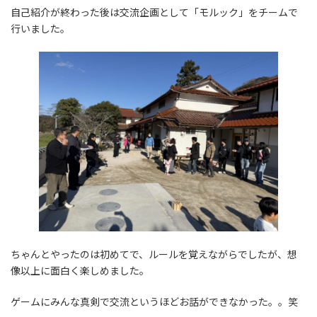
自己紹介が終わった後は交流企画として「モルック」をチームで
行いました。
ちゃんとやったのは初めてで、ルールを覚えながらでしたが、想
像以上に面白く楽しめました。
ゲームにみんな真剣で交流というほどお話ができなかった。。笑