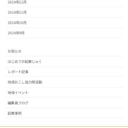
2024年12月
2024年11月
2024年10月
2024年9月
お知らせ
はじめての起業じゅく
レポート記事
地域おこし協力隊活動
地域イベント
編集長ブログ
起業事例