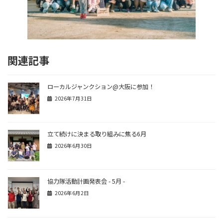
関連記事
ローカルジャンクション@大阪に参加！
2026年7月31日
立て続けに決まる取り組みに焦る6月
2026年6月30日
協力隊活動計画発表会 - 5月 -
2026年6月2日