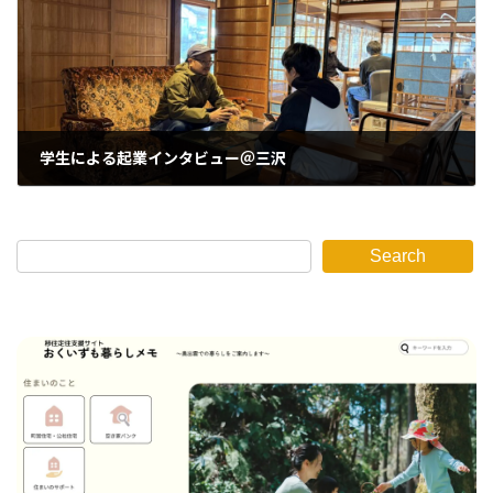
学生による起業インタビュー＠三沢
2025年12月19日
Search