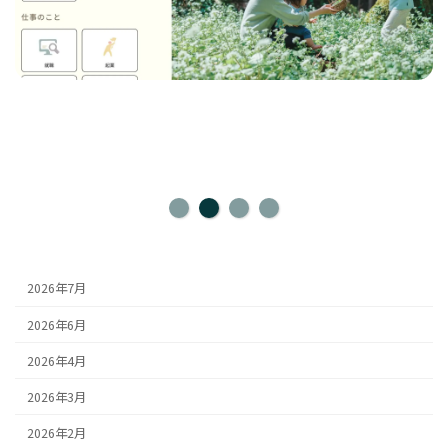
2026年7月
2026年6月
2026年4月
2026年3月
2026年2月