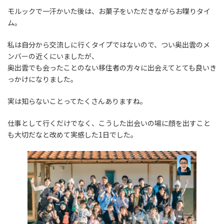
モルックで一汗かいた後は、お菓子をいただきながらお喋りタイ
ム。
私は自分から交流しに行くタイプではないので、つい奥出雲のメ
ンバーの近くにいましたが、
奥出雲でも会ったことのない移住者の方々に出会えてとても良いき
っかけになりました。
実は知らないことってたくさんありますね。
仕事として行くだけでなく、こうした出会いの場に顔を出すこと
も大切だなと改めて実感した1日でした。