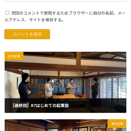
次回のコメントで使用するためブラウザーに自分の名前、メー
ルアドレス、サイトを保存する。
前の記事
【最終回】R7はじめての起業塾
2025年11月26日
次の記事