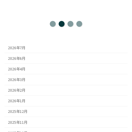
2026年7月
2026年6月
2026年4月
2026年3月
2026年2月
2026年1月
2025年12月
2025年11月