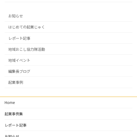
お知らせ
はじめての起業じゅく
レポート記事
地域おこし協力隊活動
地域イベント
編集長ブログ
起業事例
Home
起業事例集
レポート記事
お知らせ