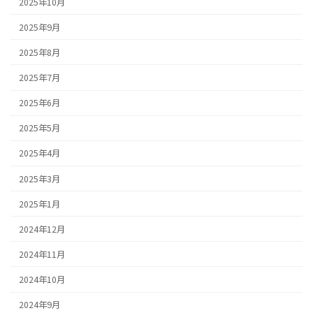
2025年10月
2025年9月
2025年8月
2025年7月
2025年6月
2025年5月
2025年4月
2025年3月
2025年1月
2024年12月
2024年11月
2024年10月
2024年9月