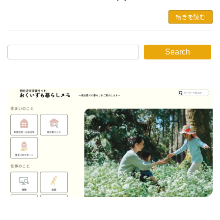
続きを読む
Search