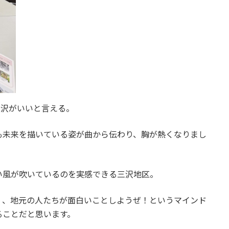
三沢がいいと言える。
も未来を描いている姿が曲から伝わり、胸が熱くなりまし
い風が吹いているのを実感できる三沢地区。
く、地元の人たちが面白いことしようぜ！というマインド
ることだと思います。