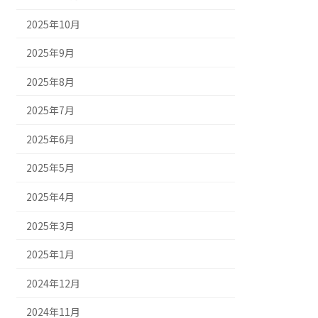
2025年10月
2025年9月
2025年8月
2025年7月
2025年6月
2025年5月
2025年4月
2025年3月
2025年1月
2024年12月
2024年11月