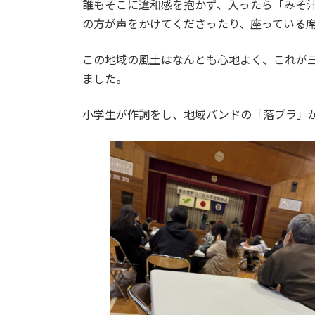
誰もそこに違和感を抱かず、入ったら「みそ
の方が声をかけてくださったり、座っている
この地域の風土はなんとも心地よく、これが
ました。
小学生が作詞をし、地域バンドの「落ブラ」