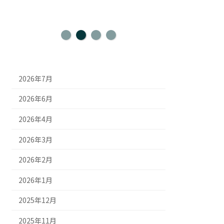
2026年7月
2026年6月
2026年4月
2026年3月
2026年2月
2026年1月
2025年12月
2025年11月