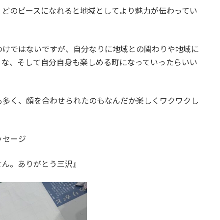
、どのピースになれると地域としてより魅力が伝わってい
わけではないですが、自分なりに地域との関わりや地域に
うな、そして自分自身も楽しめる町になっていったらいい
も多く、顔を合わせられたのもなんだか楽しくワクワクし
ッセージ
せん。ありがとう三沢』