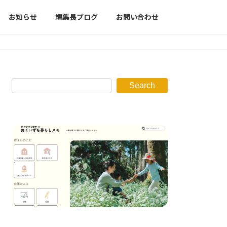
お知らせ
編集長ブログ
お問い合わせ
Search