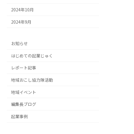
2024年10月
2024年9月
お知らせ
はじめての起業じゅく
レポート記事
地域おこし協力隊活動
地域イベント
編集長ブログ
起業事例