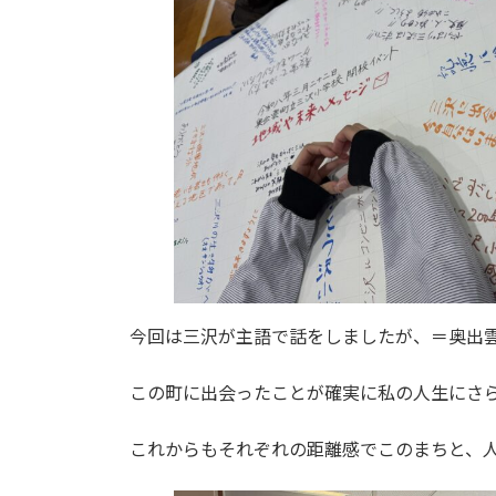
今回は三沢が主語で話をしましたが、＝奥出
この町に出会ったことが確実に私の人生にさ
これからもそれぞれの距離感でこのまちと、