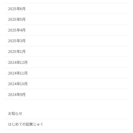
2025年6月
2025年5月
2025年4月
2025年3月
2025年1月
2024年12月
2024年11月
2024年10月
2024年9月
お知らせ
はじめての起業じゅく