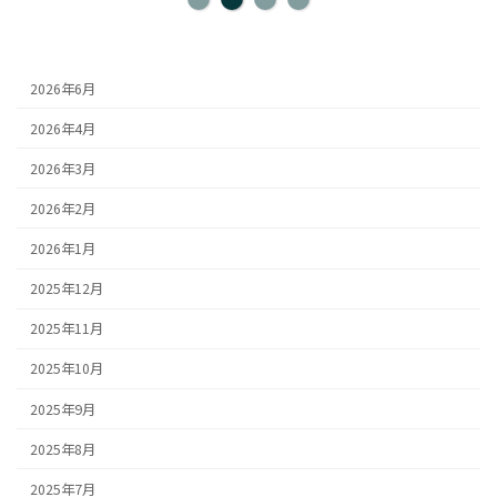
2026年6月
2026年4月
2026年3月
2026年2月
2026年1月
2025年12月
2025年11月
2025年10月
2025年9月
2025年8月
2025年7月