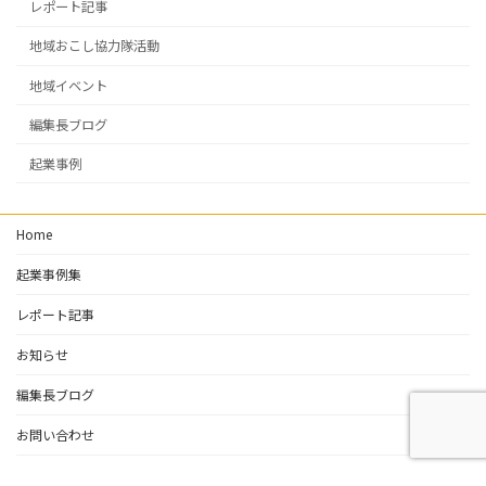
レポート記事
地域おこし協力隊活動
地域イベント
編集長ブログ
起業事例
Home
起業事例集
レポート記事
お知らせ
編集長ブログ
お問い合わせ